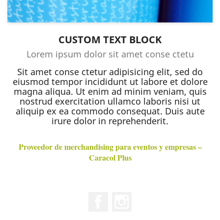
CUSTOM TEXT BLOCK
Lorem ipsum dolor sit amet conse ctetu
Sit amet conse ctetur adipisicing elit, sed do
eiusmod tempor incididunt ut labore et dolore
magna aliqua. Ut enim ad minim veniam, quis
nostrud exercitation ullamco laboris nisi ut
aliquip ex ea commodo consequat. Duis aute
irure dolor in reprehenderit.
Proveedor de merchandising para eventos y empresas –
Caracol Plus
Facebook
Instagram