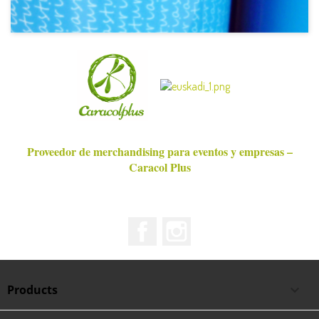
Proveedor de merchandising para eventos y empresas –
Caracol Plus
Facebook
Instagram
Products
